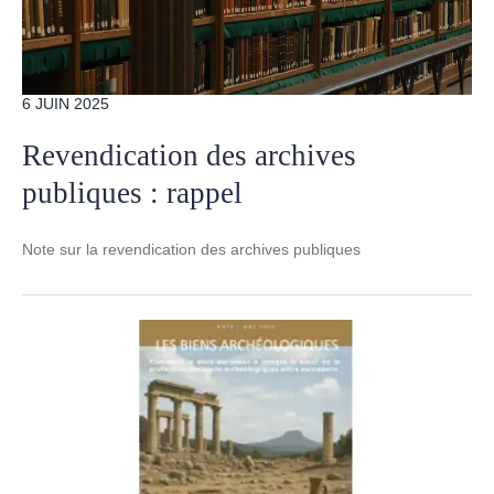
6 JUIN 2025
Revendication des archives
publiques : rappel
Note sur la revendication des archives publiques