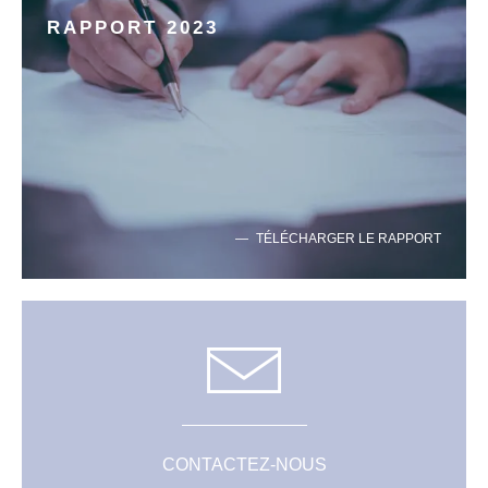
RAPPORT 2023
TÉLÉCHARGER LE RAPPORT
CONTACTEZ-NOUS