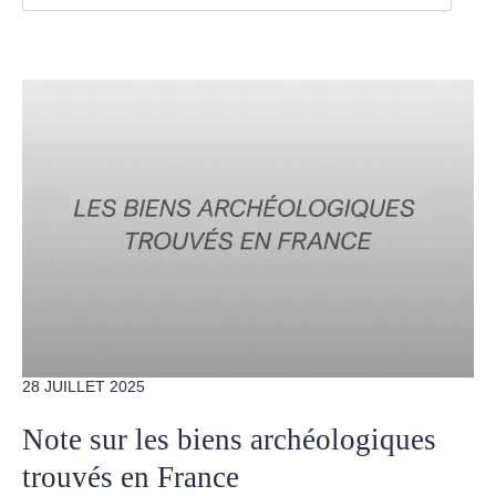
28 JUILLET 2025
Note sur les biens archéologiques
trouvés en France