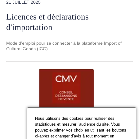
21 JUILLET 2025
Licences et déclarations
d'importation
Mode d'emploi pour se connecter à la plateforme Import of
Cultural Goods (ICG)
Nous utilisons des cookies pour réaliser des
statistiques et mesurer l'audience du site. Vous
pouvez exprimer vos choix en utilisant les boutons
ci-après et changer d’avis à tout moment en