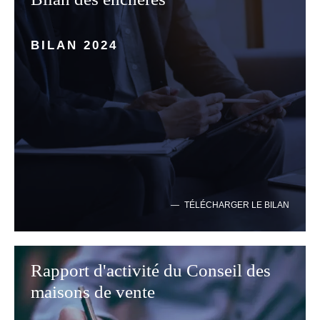
BILAN 2024
TÉLÉCHARGER LE BILAN
Rapport d'activité du Conseil des
maisons de vente