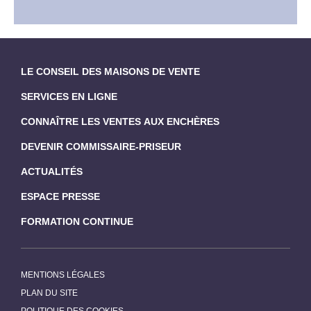
LE CONSEIL DES MAISONS DE VENTE
SERVICES EN LIGNE
CONNAÎTRE LES VENTES AUX ENCHÈRES
DEVENIR COMMISSAIRE-PRISEUR
ACTUALITÉS
ESPACE PRESSE
FORMATION CONTINUE
MENTIONS LÉGALES
PLAN DU SITE