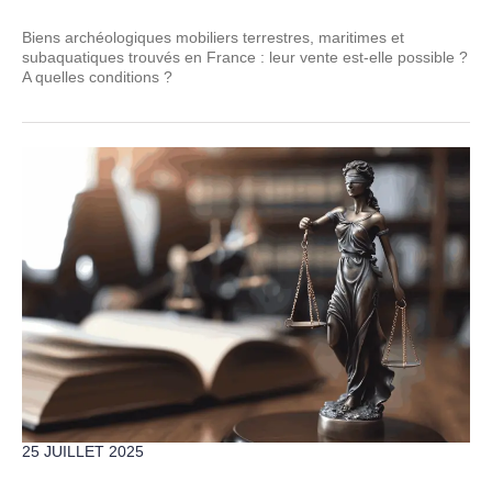
Biens archéologiques mobiliers terrestres, maritimes et
subaquatiques trouvés en France : leur vente est-elle possible ?
A quelles conditions ?
25 JUILLET 2025