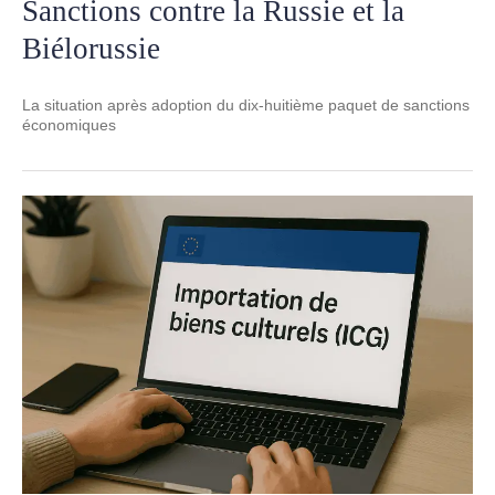
Sanctions contre la Russie et la
Biélorussie
La situation après adoption du dix-huitième paquet de sanctions
économiques