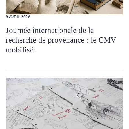
9 AVRIL 2026
Journée internationale de la
recherche de provenance : le CMV
mobilisé.