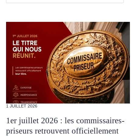
1 JUILLET 2026
1er juillet 2026 : les commissaires-
priseurs retrouvent officiellement