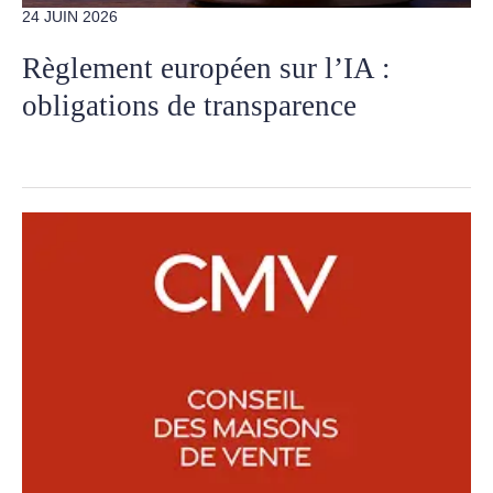
24 JUIN 2026
Règlement européen sur l’IA :
obligations de transparence