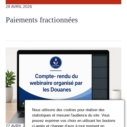
28 AVRIL 2026
Paiements fractionnées
Nous utilisons des cookies pour réaliser des
statistiques et mesurer l'audience du site. Vous
pouvez exprimer vos choix en utilisant les boutons
22 AVRIL 2026
ci-après et changer d’avis à tout moment en