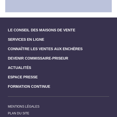
LE CONSEIL DES MAISONS DE VENTE
SERVICES EN LIGNE
CONNAÎTRE LES VENTES AUX ENCHÈRES
DEVENIR COMMISSAIRE-PRISEUR
ACTUALITÉS
ESPACE PRESSE
FORMATION CONTINUE
MENTIONS LÉGALES
PLAN DU SITE