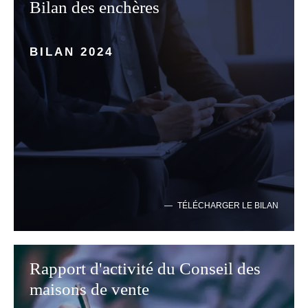
Bilan des enchères
BILAN 2024
TÉLÉCHARGER LE BILAN
Rapport d'activité du Conseil des
maisons de vente