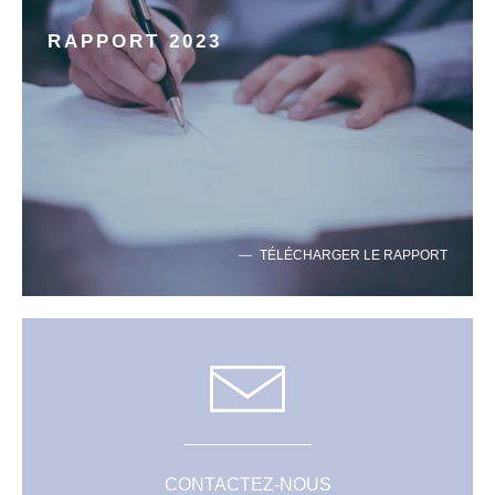
RAPPORT 2023
TÉLÉCHARGER LE RAPPORT
CONTACTEZ-NOUS