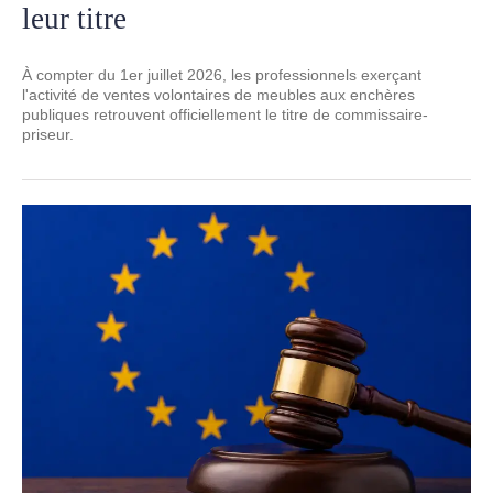
leur titre
À compter du 1er juillet 2026, les professionnels exerçant
l'activité de ventes volontaires de meubles aux enchères
publiques retrouvent officiellement le titre de commissaire-
priseur.