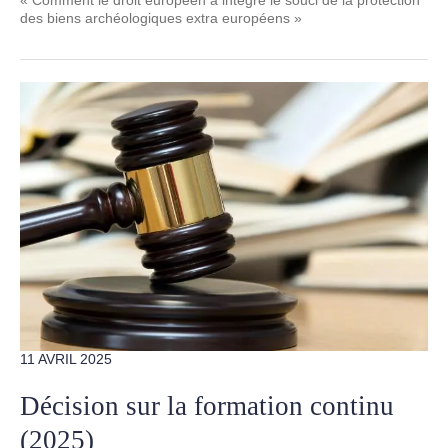
des biens archéologiques extra européens »
11 AVRIL 2025
Décision sur la formation continu
(2025)