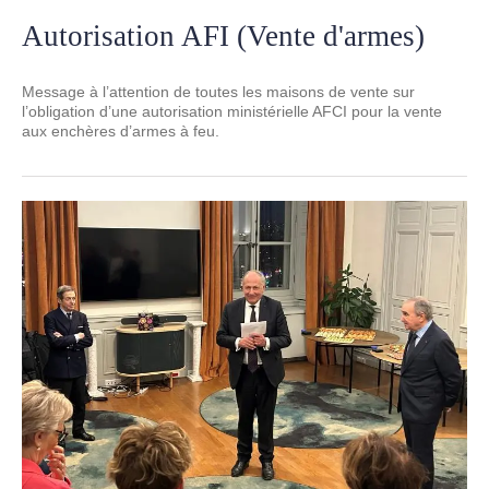
Autorisation AFI (Vente d'armes)
Message à l’attention de toutes les maisons de vente sur
l’obligation d’une autorisation ministérielle AFCI pour la vente
aux enchères d’armes à feu.