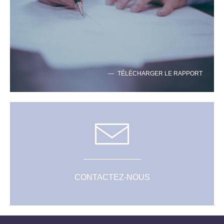
TÉLÉCHARGER LE RAPPORT
CONTACTEZ-NOUS