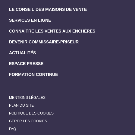
LE CONSEIL DES MAISONS DE VENTE
SERVICES EN LIGNE
CONNAÎTRE LES VENTES AUX ENCHÈRES
DEVENIR COMMISSAIRE-PRISEUR
ACTUALITÉS
ESPACE PRESSE
FORMATION CONTINUE
MENTIONS LÉGALES
PLAN DU SITE
POLITIQUE DES COOKIES
GÉRER LES COOKIES
FAQ