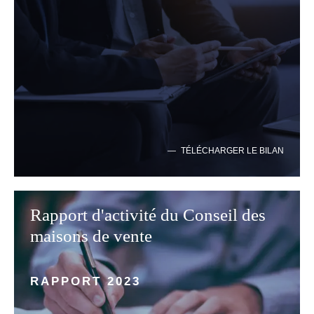
TÉLÉCHARGER LE BILAN
Rapport d'activité du Conseil des
maisons de vente
RAPPORT 2023