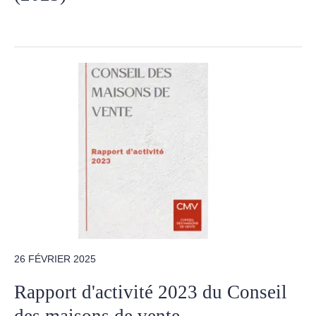
26 FÉVRIER 2025
Rapport d'activité 2023 du Conseil