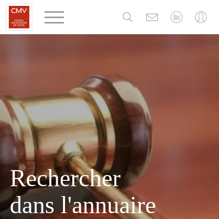
Panneau de gestion des cookies
Rechercher
dans l'annuaire