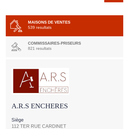
MAISONS DE VENTES
539 resultats
COMMISSAIRES-PRISEURS
821 resultats
A.R.S ENCHERES
Siège
112 TER RUE CARDINET