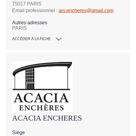
75017 PARIS
Email professionnel :
ars.encheres@gmail.com
Autres adresses
PARIS
ACCÉDER À LA FICHE
ACACIA ENCHERES
Siège