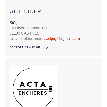
ACT'JUGER
Siège
129 avenue Albert 1er
81100 CASTRES
Email professionnel :
actjuge@gmail.com
ACCÉDER À LA FICHE