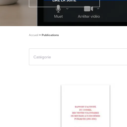
LIRE LA SUITE
Accueil
Publications
Catégorie