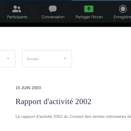
Année
15 JUIN 2003
Rapport d'activité 2002
Le rapport d'activité 2002 du Conseil des ventes volontaires 