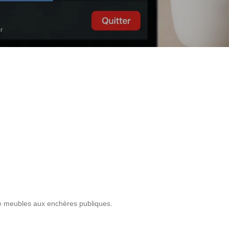
de meubles aux enchères publiques.