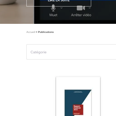
LIRE LA SUITE
Accueil
Publications
Catégorie