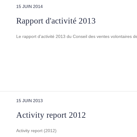
15 JUIN 2014
Rapport d'activité 2013
Le rapport d'activité 2013 du Conseil des ventes volontaires 
15 JUIN 2013
Activity report 2012
Activity report (2012)