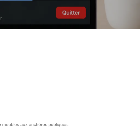
de meubles aux enchères publiques.