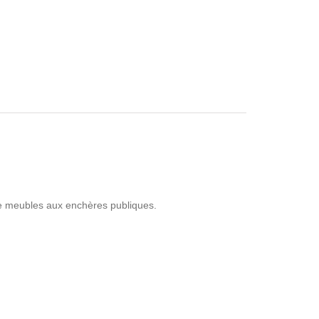
de meubles aux enchères publiques.