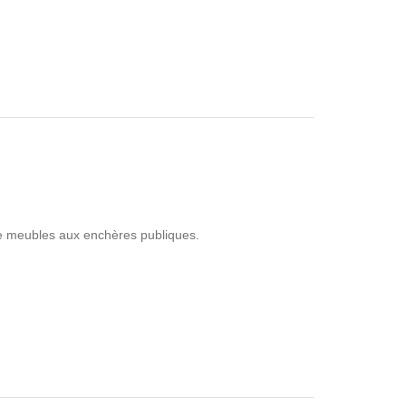
de meubles aux enchères publiques.