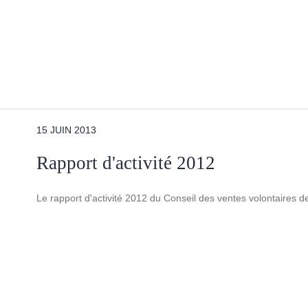
15 JUIN 2013
Rapport d'activité 2012
Le rapport d'activité 2012 du Conseil des ventes volontaires 