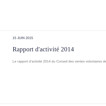
15 JUIN 2015
Rapport d'activité 2014
Le rapport d'activité 2014 du Conseil des ventes volontaires 