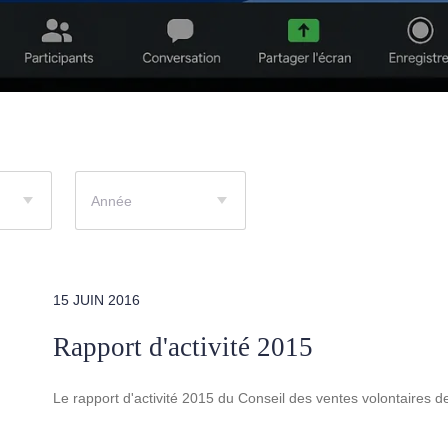
Année
15 JUIN 2016
Rapport d'activité 2015
Le rapport d'activité 2015 du Conseil des ventes volontaires 