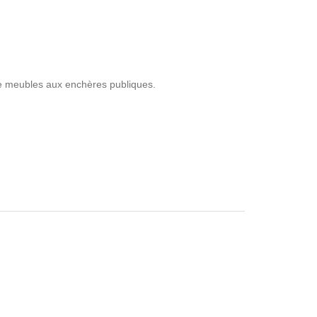
de meubles aux enchères publiques.