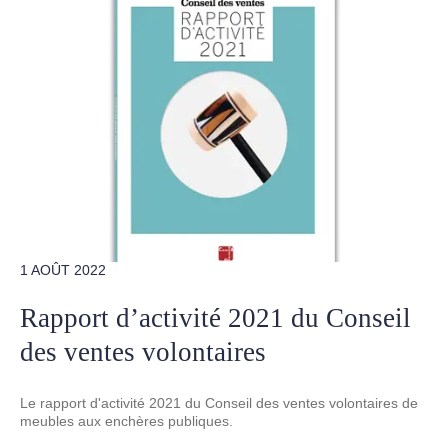
1 AOÛT 2022
Rapport d’activité 2021 du Conseil
des ventes volontaires
Le rapport d'activité 2021 du Conseil des ventes volontaires de
meubles aux enchères publiques.