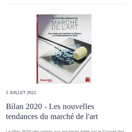
2 JUILLET 2021
Bilan 2020 - Les nouvelles
tendances du marché de l'art
Le bilan 2020 des ventes aux enchères édité par le Conseil des