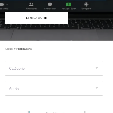
LIRE LA SUITE
Accueil
Publications
Catégorie
Année