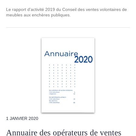
Le rapport d'activité 2019 du Conseil des ventes volontaires de
meubles aux enchères publiques.
1 JANVIER 2020
Annuaire des opérateurs de ventes