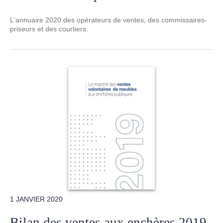
L'annuaire 2020 des opérateurs de ventes, des commissaires-
priseurs et des courtiers.
1 JANVIER 2020
Bilan des ventes aux enchères 2019