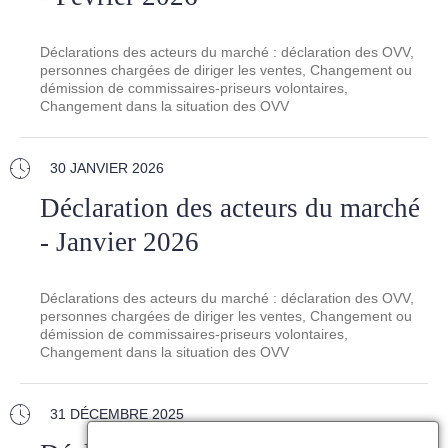
Déclarations des acteurs du marché : déclaration des OVV,
personnes chargées de diriger les ventes, Changement ou
démission de commissaires-priseurs volontaires,
Changement dans la situation des OVV
30 JANVIER 2026
Déclaration des acteurs du marché
- Janvier 2026
Déclarations des acteurs du marché : déclaration des OVV,
personnes chargées de diriger les ventes, Changement ou
démission de commissaires-priseurs volontaires,
Changement dans la situation des OVV
31 DÉCEMBRE 2025