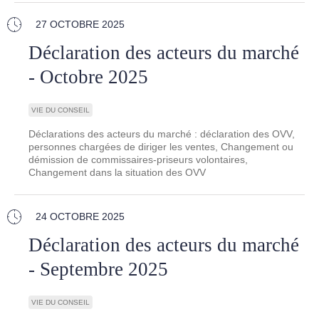
27 OCTOBRE 2025
Déclaration des acteurs du marché
- Octobre 2025
VIE DU CONSEIL
Déclarations des acteurs du marché : déclaration des OVV,
personnes chargées de diriger les ventes, Changement ou
démission de commissaires-priseurs volontaires,
Changement dans la situation des OVV
24 OCTOBRE 2025
Déclaration des acteurs du marché
- Septembre 2025
VIE DU CONSEIL