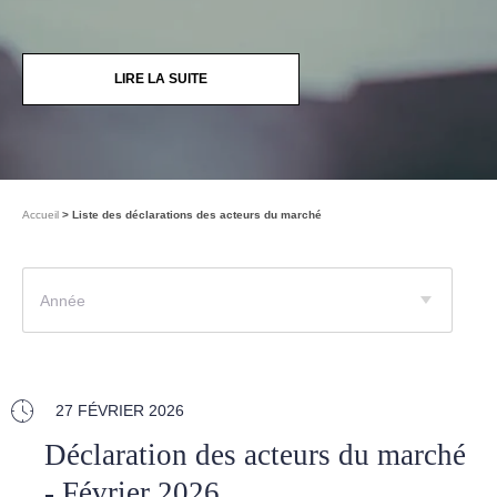
LIRE LA SUITE
Accueil
Liste des déclarations des acteurs du marché
Année
27 FÉVRIER 2026
Déclaration des acteurs du marché
- Février 2026