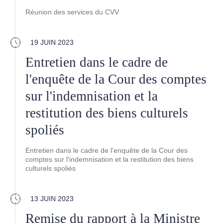
Réunion des services du CVV
19 JUIN 2023
Entretien dans le cadre de
l'enquête de la Cour des comptes
sur l'indemnisation et la
restitution des biens culturels
spoliés
Entretien dans le cadre de l'enquête de la Cour des
comptes sur l'indemnisation et la restitution des biens
culturels spoliés
13 JUIN 2023
Remise du rapport à la Ministre