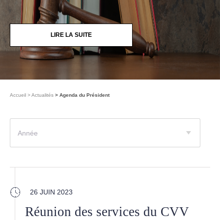
LIRE LA SUITE
Accueil
Actualités
Agenda du Président
Année
26 JUIN 2023
Réunion des services du CVV