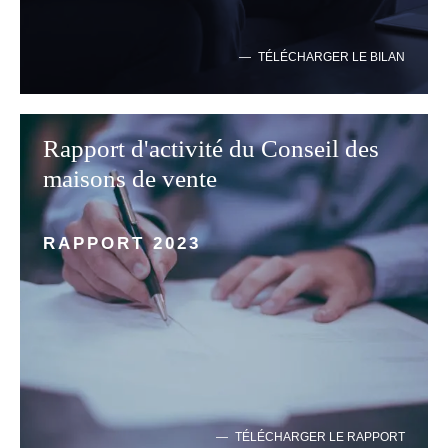
TÉLÉCHARGER LE BILAN
Rapport d'activité du Conseil des
maisons de vente
RAPPORT 2023
TÉLÉCHARGER LE RAPPORT