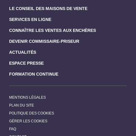
LE CONSEIL DES MAISONS DE VENTE
SERVICES EN LIGNE
CONNAÎTRE LES VENTES AUX ENCHÈRES
DEVENIR COMMISSAIRE-PRISEUR
ACTUALITÉS
ESPACE PRESSE
FORMATION CONTINUE
MENTIONS LÉGALES
PLAN DU SITE
POLITIQUE DES COOKIES
GÉRER LES COOKIES
FAQ