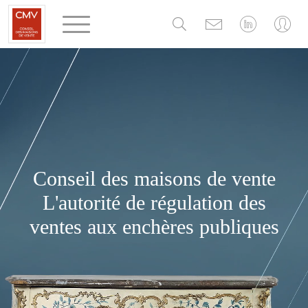
Panneau de gestion des cookies
Conseil des maisons de vente
L'autorité de régulation des
ventes aux enchères publiques