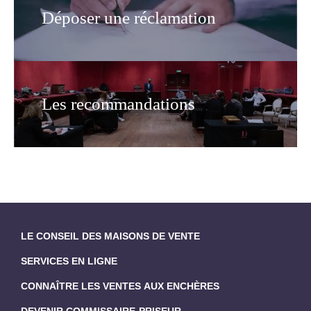
Déposer une réclamation
Les recommandations
LE CONSEIL DES MAISONS DE VENTE
SERVICES EN LIGNE
CONNAÎTRE LES VENTES AUX ENCHÈRES