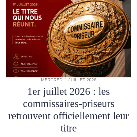
MERCREDI 1 JUILLET 2026
1er juillet 2026 : les
commissaires-priseurs
retrouvent officiellement leur
titre