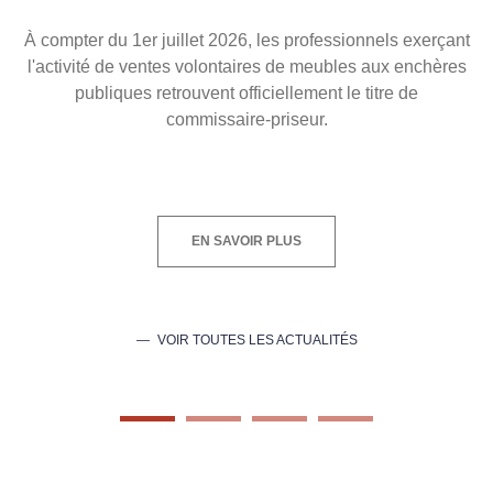
À compter du 1er juillet 2026, les professionnels exerçant
l'activité de ventes volontaires de meubles aux enchères
publiques retrouvent officiellement le titre de
commissaire-priseur.
EN SAVOIR PLUS
VOIR TOUTES LES ACTUALITÉS