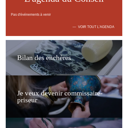
Pas d'événements à venir
VOIR TOUT L’AGENDA
Bilan des enchères
Je veux devenir commissaire-
priseur