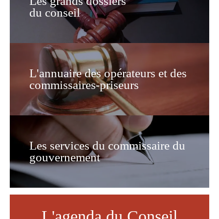
Les grands dossiers
du conseil
L'annuaire des opérateurs et des
commissaires-priseurs
Les services du commissaire du
gouvernement
L'agenda du Conseil