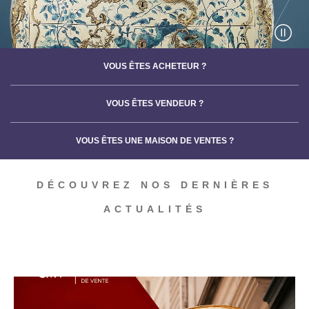
VOUS ÊTES ACHETEUR ?
VOUS ÊTES VENDEUR ?
VOUS ÊTES UNE MAISON DE VENTES ?
DÉCOUVREZ NOS DERNIÈRES
ACTUALITÉS