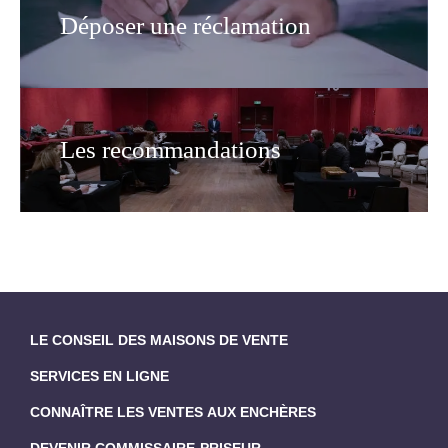
Déposer une réclamation
Les recommandations
LE CONSEIL DES MAISONS DE VENTE
SERVICES EN LIGNE
CONNAÎTRE LES VENTES AUX ENCHÈRES