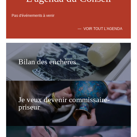
Pas d'événements à venir
VOIR TOUT L’AGENDA
Bilan des enchères
Je veux devenir commissaire-
priseur