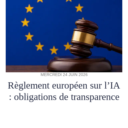
MERCREDI 24 JUIN 2026
Règlement européen sur l’IA
: obligations de transparence