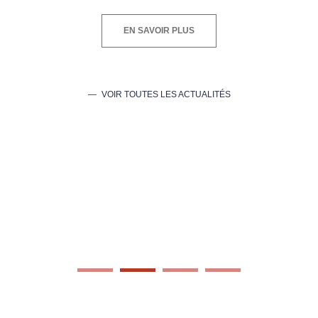
EN SAVOIR PLUS
VOIR TOUTES LES ACTUALITÉS