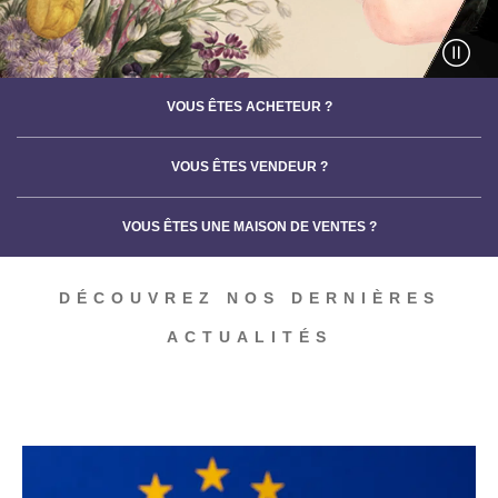
VOUS ÊTES ACHETEUR ?
VOUS ÊTES VENDEUR ?
VOUS ÊTES UNE MAISON DE VENTES ?
DÉCOUVREZ NOS DERNIÈRES
ACTUALITÉS