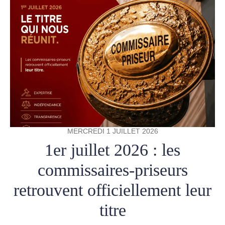
MERCREDI 1 JUILLET 2026
1er juillet 2026 : les
commissaires-priseurs
retrouvent officiellement leur
titre