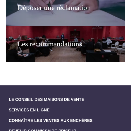
Déposer une réclamation
Les recommandations
LE CONSEIL DES MAISONS DE VENTE
SERVICES EN LIGNE
CONNAÎTRE LES VENTES AUX ENCHÈRES