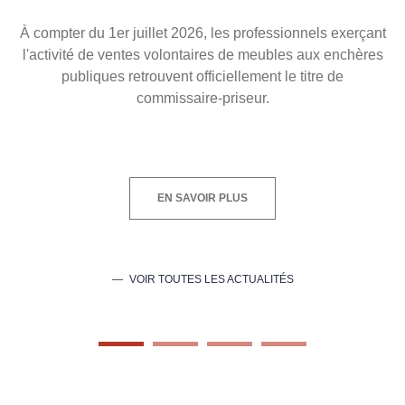
À compter du 1er juillet 2026, les professionnels exerçant
l'activité de ventes volontaires de meubles aux enchères
publiques retrouvent officiellement le titre de
commissaire-priseur.
EN SAVOIR PLUS
VOIR TOUTES LES ACTUALITÉS