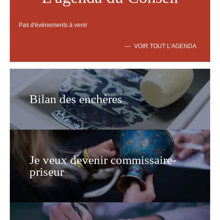
Pas d'événements à venir
VOIR TOUT L’AGENDA
Bilan des enchères
Je veux devenir commissaire-
priseur