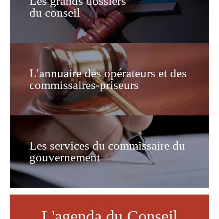
Les grands dossiers
du conseil
L'annuaire des opérateurs et des
commissaires-priseurs
Les services du commissaire du
gouvernement
L'agenda du Conseil