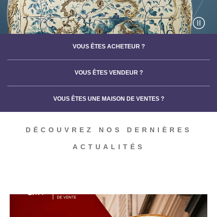
VOUS ÊTES ACHETEUR ?
VOUS ÊTES VENDEUR ?
VOUS ÊTES UNE MAISON DE VENTES ?
DÉCOUVREZ NOS DERNIÈRES
ACTUALITÉS