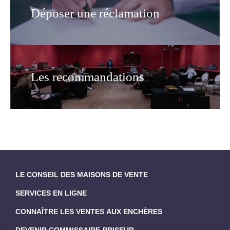
Déposer une réclamation
Les recommandations
LE CONSEIL DES MAISONS DE VENTE
SERVICES EN LIGNE
CONNAÎTRE LES VENTES AUX ENCHÈRES