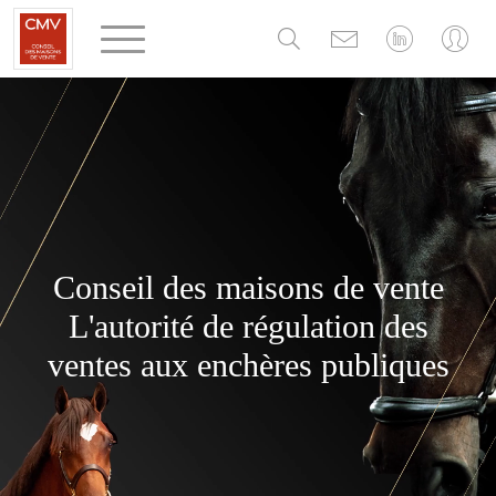
Panneau de gestion des cookies
Conseil des maisons de vente
L'autorité de régulation des
ventes aux enchères publiques