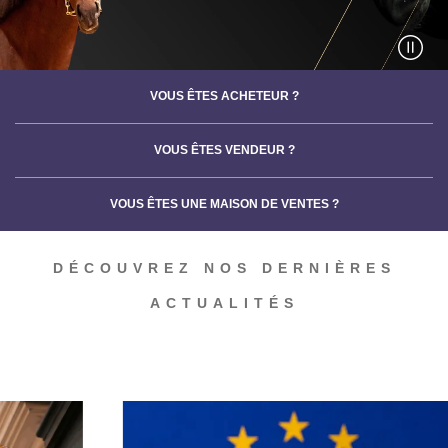
VOUS ÊTES ACHETEUR ?
VOUS ÊTES VENDEUR ?
VOUS ÊTES UNE MAISON DE VENTES ?
DÉCOUVREZ NOS DERNIÈRES
ACTUALITÉS