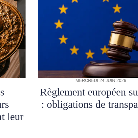
MERCREDI 24 JUIN 2026
Règlement européen sur l’IA
: obligations de transparence