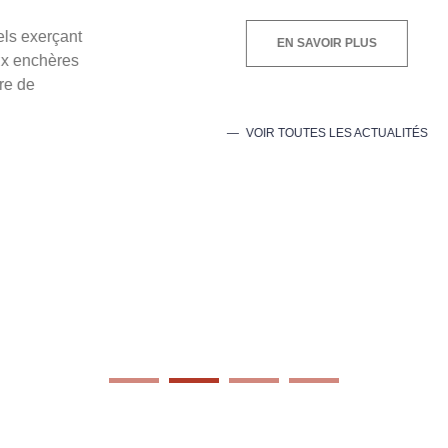
EN SAVOIR PLUS
VOIR TOUTES LES ACTUALITÉS