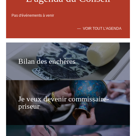
Pas d'événements à venir
VOIR TOUT L’AGENDA
Bilan des enchères
Je veux devenir commissaire-
priseur