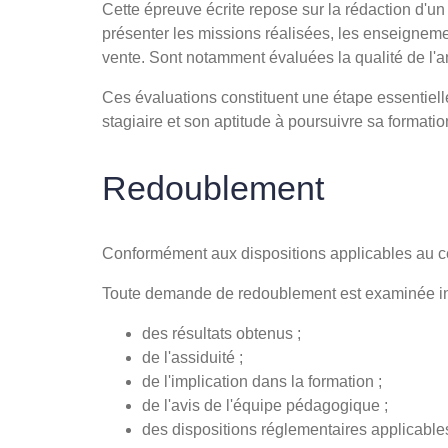
Cette épreuve écrite repose sur la rédaction d'un 
présenter les missions réalisées, les enseignem
vente. Sont notamment évaluées la qualité de l'ana
Ces évaluations constituent une étape essentiell
stagiaire et son aptitude à poursuivre sa formation
Redoublement
Conformément aux dispositions applicables au cert
Toute demande de redoublement est examinée ind
des résultats obtenus ;
de l'assiduité ;
de l'implication dans la formation ;
de l'avis de l'équipe pédagogique ;
des dispositions réglementaires applicable