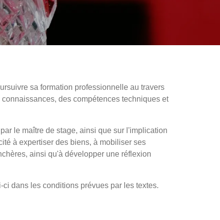
ursuivre sa formation professionnelle au travers
des connaissances, des compétences techniques et
par le maître de stage, ainsi que sur l'implication
té à expertiser des biens, à mobiliser ses
chères, ainsi qu'à développer une réflexion
-ci dans les conditions prévues par les textes.