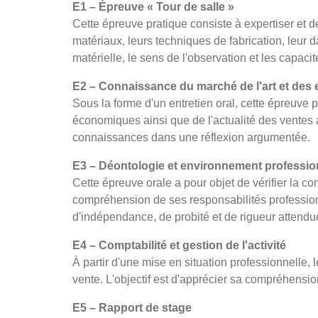
E1 – Épreuve « Tour de salle »
Cette épreuve pratique consiste à expertiser et dé
matériaux, leurs techniques de fabrication, leur d
matérielle, le sens de l'observation et les capaci
E2 – Connaissance du marché de l'art et des
Sous la forme d'un entretien oral, cette épreuv
économiques ainsi que de l'actualité des ventes 
connaissances dans une réflexion argumentée.
E3 – Déontologie et environnement professio
Cette épreuve orale a pour objet de vérifier la 
compréhension de ses responsabilités profession
d'indépendance, de probité et de rigueur attendue
E4 – Comptabilité et gestion de l'activité
À partir d'une mise en situation professionnelle, 
vente. L'objectif est d'apprécier sa compréhensio
E5 – Rapport de stage