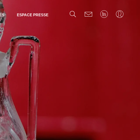
ÉS
ESPACE PRESSE