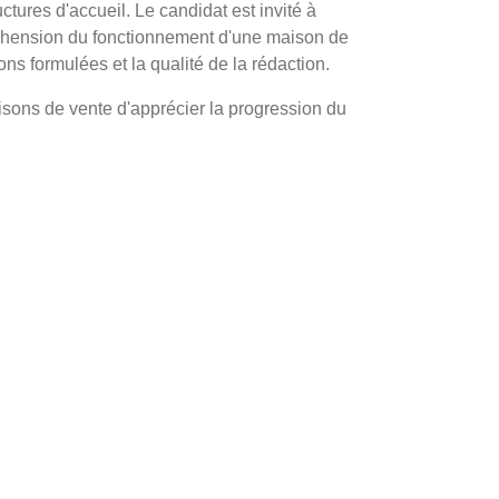
ctures d'accueil. Le candidat est invité à
réhension du fonctionnement d'une maison de
ns formulées et la qualité de la rédaction.
isons de vente d'apprécier la progression du