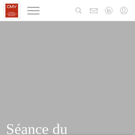
Panneau de gestion des cookies
Séance du