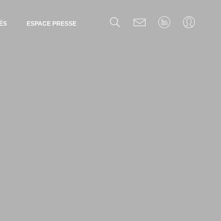
ÉS
ESPACE PRESSE