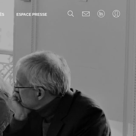
ÉS
ESPACE PRESSE