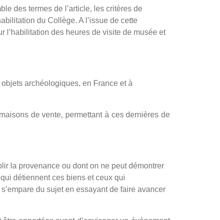
ble des termes de l’article, les critères de
abilitation du Collège. A l’issue de cette
l’habilitation des heures de visite de musée et
 objets archéologiques, en France et à
 maisons de vente, permettant à ces dernières de
lir la provenance ou dont on ne peut démontrer
qui détiennent ces biens et ceux qui
V s’empare du sujet en essayant de faire avancer