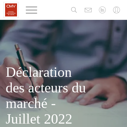
Panneau de gestion des cookies
Déclaration
des acteurs du
marché -
Juillet 2022