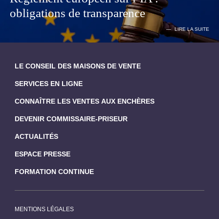
obligations de transparence
LIRE LA SUITE
LE CONSEIL DES MAISONS DE VENTE
SERVICES EN LIGNE
CONNAÎTRE LES VENTES AUX ENCHÈRES
DEVENIR COMMISSAIRE-PRISEUR
ACTUALITÉS
ESPACE PRESSE
FORMATION CONTINUE
MENTIONS LÉGALES