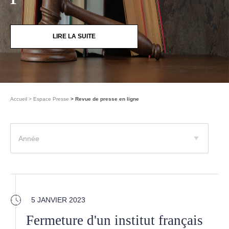
LIRE LA SUITE
Accueil
Espace Presse
Revue de presse en ligne
Année
5 JANVIER 2023
Fermeture d'un institut français