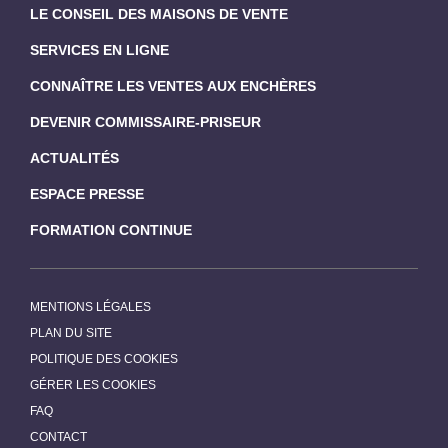
LE CONSEIL DES MAISONS DE VENTE
SERVICES EN LIGNE
CONNAÎTRE LES VENTES AUX ENCHÈRES
DEVENIR COMMISSAIRE-PRISEUR
ACTUALITÉS
ESPACE PRESSE
FORMATION CONTINUE
MENTIONS LÉGALES
PLAN DU SITE
POLITIQUE DES COOKIES
GÉRER LES COOKIES
FAQ
CONTACT