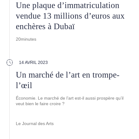
Une plaque d’immatriculation
vendue 13 millions d’euros aux
enchères à Dubaï
20minutes
14 AVRIL 2023
Un marché de l’art en trompe-
l’œil
Économie. Le marché de l’art est-il aussi prospère qu’il
veut bien le faire croire ?
Le Journal des Arts