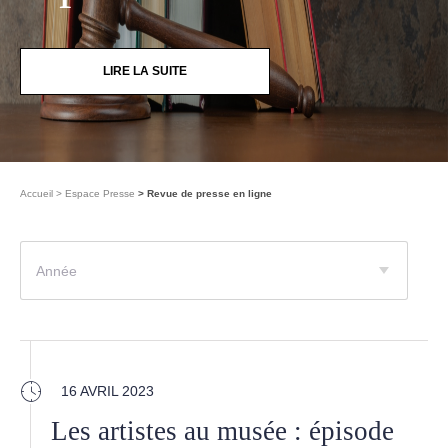
LIRE LA SUITE
Accueil
Espace Presse
Revue de presse en ligne
Année
16 AVRIL 2023
Les artistes au musée : épisode