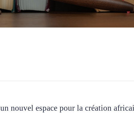
un nouvel espace pour la création africa