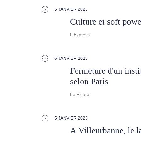
5 JANVIER 2023
Culture et soft pow
L'Express
5 JANVIER 2023
Fermeture d'un insti
selon Paris
Le Figaro
5 JANVIER 2023
A Villeurbanne, le l