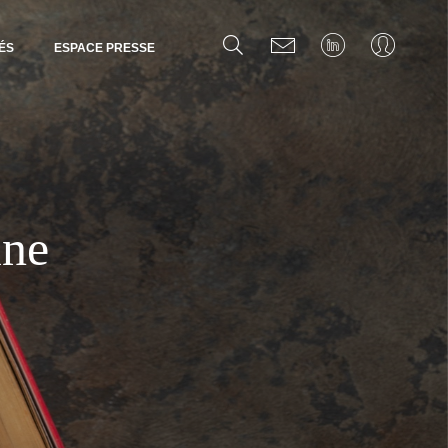
ÉS
ESPACE PRESSE
ine