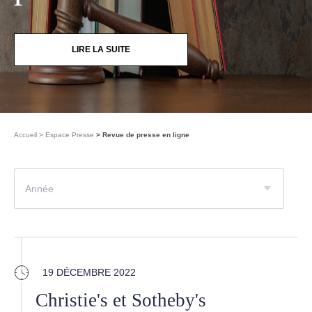
LIRE LA SUITE
Accueil
Espace Presse
Revue de presse en ligne
Année
19 DÉCEMBRE 2022
Christie's et Sotheby's