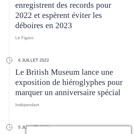
enregistrent des records pour
2022 et espèrent éviter les
déboires en 2023
Le Figaro
6 JUILLET 2022
Le British Museum lance une
exposition de hiéroglyphes pour
marquer un anniversaire spécial
Indépendant
5 JUILLET 2022