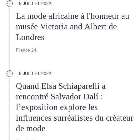
5 JUILLET 2022
La mode africaine à l'honneur au
musée Victoria and Albert de
Londres
France 24
5 JUILLET 2022
Quand Elsa Schiaparelli a
rencontré Salvador Dalí :
l’exposition explore les
influences surréalistes du créateur
de mode