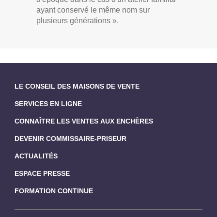
ayant conservé le même nom sur
plusieurs générations ».
LE CONSEIL DES MAISONS DE VENTE
SERVICES EN LIGNE
CONNAÎTRE LES VENTES AUX ENCHÈRES
DEVENIR COMMISSAIRE-PRISEUR
ACTUALITÉS
ESPACE PRESSE
FORMATION CONTINUE