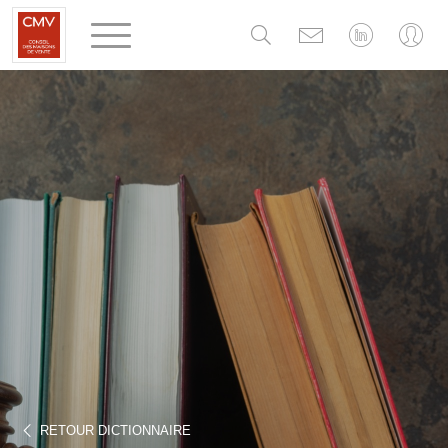
Panneau de gestion des cookies
RETOUR DICTIONNAIRE