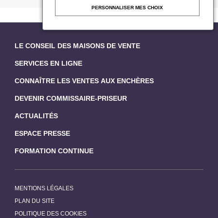
PERSONNALISER MES CHOIX
LE CONSEIL DES MAISONS DE VENTE
SERVICES EN LIGNE
CONNAÎTRE LES VENTES AUX ENCHÈRES
DEVENIR COMMISSAIRE-PRISEUR
ACTUALITÉS
ESPACE PRESSE
FORMATION CONTINUE
MENTIONS LÉGALES
PLAN DU SITE
POLITIQUE DES COOKIES