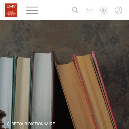
Panneau de gestion des cookies
RETOUR DICTIONNAIRE