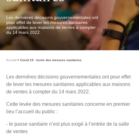
Les dernières décisions gouvernementales ont
pour effet de lever les mesures sanitaires
applicables aux maisons de ventes à compter
du 14 mars 2022.
Accueil
Covid 19 : levée des mesures sanitaires
Les dernières décisions gouvernementales ont pour effet
de lever les mesures sanitaires applicables aux maisons
de ventes à compter du 14 mars 2022.
Cette levée des mesures sanitaires concerne en premier
lieu l’accueil du public :
- le passe sanitaire n’est plus exigé à l’entrée de la salle
de ventes