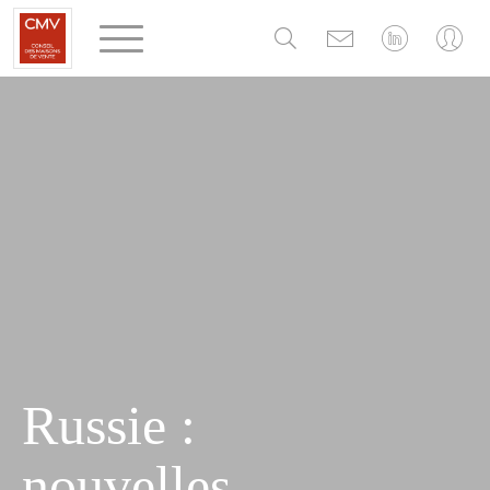
Panneau de gestion des cookies
Russie :
nouvelles