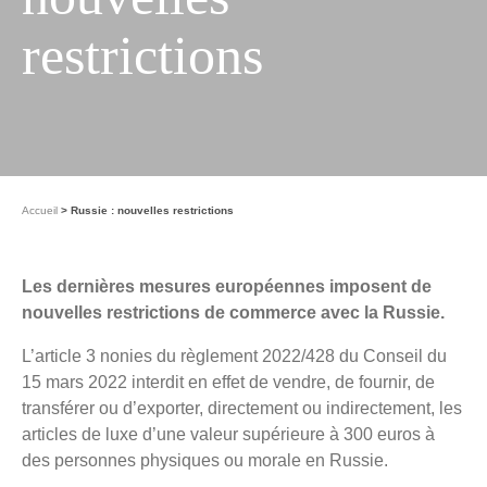
restrictions
Accueil
Russie : nouvelles restrictions
Les dernières mesures européennes imposent de
nouvelles restrictions de commerce avec la Russie.
L’article 3 nonies du règlement 2022/428 du Conseil du
15 mars 2022 interdit en effet de vendre, de fournir, de
transférer ou d’exporter, directement ou indirectement, les
articles de luxe d’une valeur supérieure à 300 euros à
des personnes physiques ou morale en Russie.