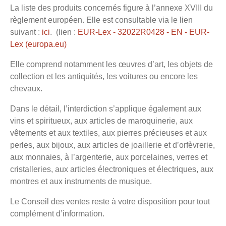
La liste des produits concernés figure à l’annexe XVIII du
règlement européen. Elle est consultable via le lien
suivant :
ici
. (lien :
EUR-Lex - 32022R0428 - EN - EUR-
Lex (europa.eu)
Elle comprend notamment les œuvres d’art, les objets de
collection et les antiquités, les voitures ou encore les
chevaux.
Dans le détail, l’interdiction s’applique également aux
vins et spiritueux, aux articles de maroquinerie, aux
vêtements et aux textiles, aux pierres précieuses et aux
perles, aux bijoux, aux articles de joaillerie et d’orfèvrerie,
aux monnaies, à l’argenterie, aux porcelaines, verres et
cristalleries, aux articles électroniques et électriques, aux
montres et aux instruments de musique.
Le Conseil des ventes reste à votre disposition pour tout
complément d’information.