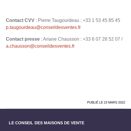
Contact CVV
: Pierre Taugourdeau : +33 1 53 45 85 45
p.taugourdeau@conseildesventes.fr
Contact presse
: Ariane Chausson : +33 6 07 28 52 07 /
a.chausson@conseildesventes.fr
PUBLIÉ LE
23 MARS 2022
LE CONSEIL DES MAISONS DE VENTE