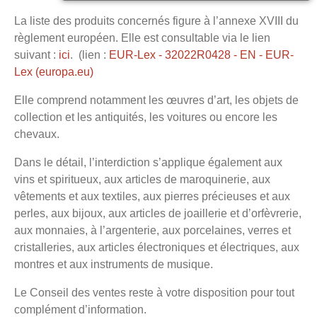
La liste des produits concernés figure à l’annexe XVIII du
règlement européen. Elle est consultable via le lien
suivant :
ici
. (lien :
EUR-Lex - 32022R0428 - EN - EUR-
Lex (europa.eu)
Elle comprend notamment les œuvres d’art, les objets de
collection et les antiquités, les voitures ou encore les
chevaux.
Dans le détail, l’interdiction s’applique également aux
vins et spiritueux, aux articles de maroquinerie, aux
vêtements et aux textiles, aux pierres précieuses et aux
perles, aux bijoux, aux articles de joaillerie et d’orfèvrerie,
aux monnaies, à l’argenterie, aux porcelaines, verres et
cristalleries, aux articles électroniques et électriques, aux
montres et aux instruments de musique.
Le Conseil des ventes reste à votre disposition pour tout
complément d’information.