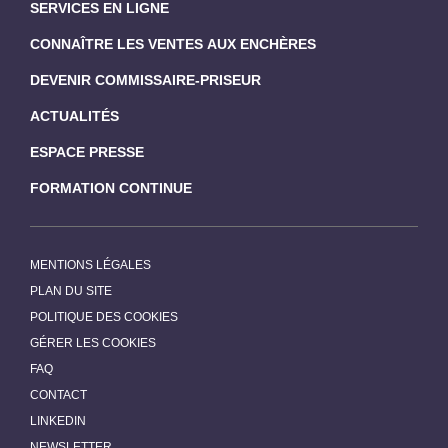
SERVICES EN LIGNE
CONNAÎTRE LES VENTES AUX ENCHÈRES
DEVENIR COMMISSAIRE-PRISEUR
ACTUALITÉS
ESPACE PRESSE
FORMATION CONTINUE
MENTIONS LÉGALES
PLAN DU SITE
POLITIQUE DES COOKIES
GÉRER LES COOKIES
FAQ
CONTACT
LINKEDIN
NEWSLETTER