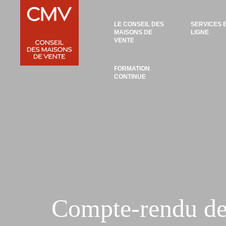
Panneau de gestion des cookies
LE CONSEIL DES
SERVICES 
MAISONS DE
LIGNE
VENTE
FORMATION
CONTINUE
Compte-rendu de 