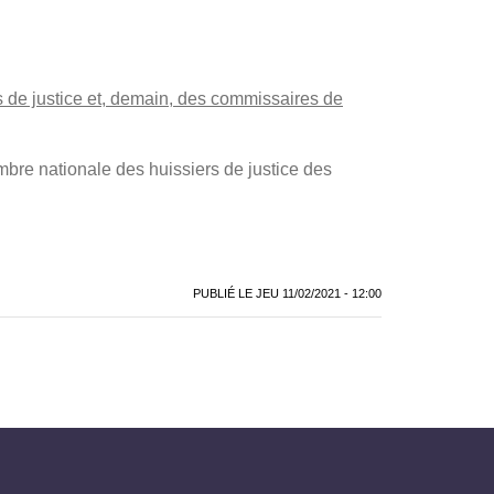
s de justice et, demain, des commissaires de
mbre nationale des huissiers de justice des
PUBLIÉ LE
JEU 11/02/2021 - 12:00