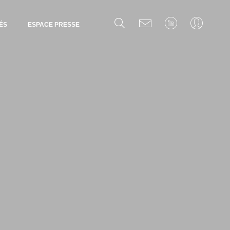
ÉS
ESPACE PRESSE