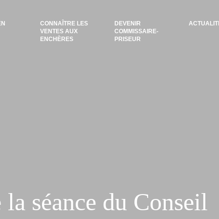
EN
CONNAÎTRE LES
DEVENIR
ACTUALIT
VENTES AUX
COMMISSAIRE-
ENCHÈRES
PRISEUR
la séance du Conseil