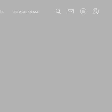
ÉS
ESPACE PRESSE