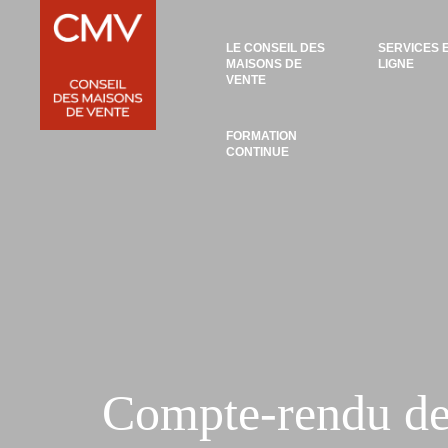
Panneau de gestion des cookies
LE CONSEIL DES
SERVICES 
MAISONS DE
LIGNE
VENTE
FORMATION
CONTINUE
Compte-rendu de 