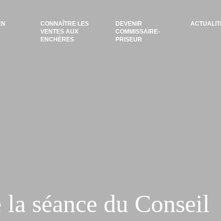
EN
CONNAÎTRE LES
DEVENIR
ACTUALIT
VENTES AUX
COMMISSAIRE-
ENCHÈRES
PRISEUR
la séance du Conseil