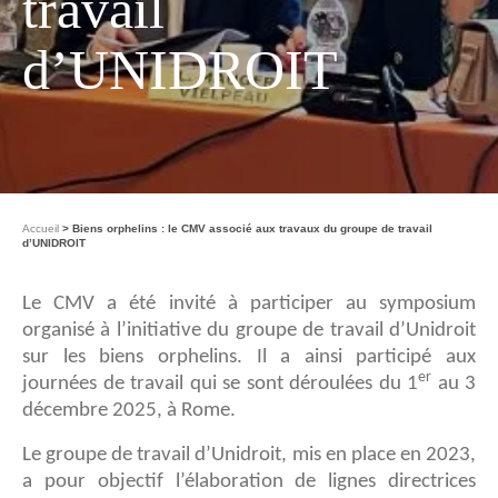
travail
d’UNIDROIT
Accueil
Biens orphelins : le CMV associé aux travaux du groupe de travail
d’UNIDROIT
Le CMV a été invité à participer au symposium
organisé à l’initiative du groupe de travail d’Unidroit
sur les biens orphelins. Il a ainsi participé aux
er
journées de travail qui se sont déroulées du 1
au 3
décembre 2025, à Rome.
Le groupe de travail d’Unidroit, mis en place en 2023,
a pour objectif l’élaboration de lignes directrices