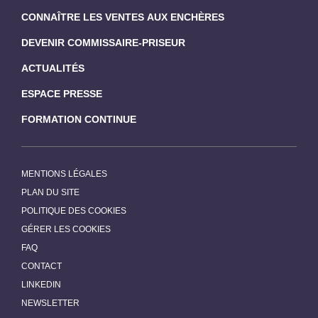
CONNAÎTRE LES VENTES AUX ENCHÈRES
DEVENIR COMMISSAIRE-PRISEUR
ACTUALITÉS
ESPACE PRESSE
FORMATION CONTINUE
MENTIONS LÉGALES
PLAN DU SITE
POLITIQUE DES COOKIES
GÉRER LES COOKIES
FAQ
CONTACT
LINKEDIN
NEWSLETTER