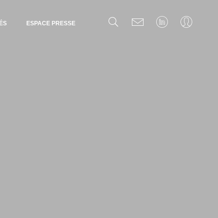
ÉS
ESPACE PRESSE