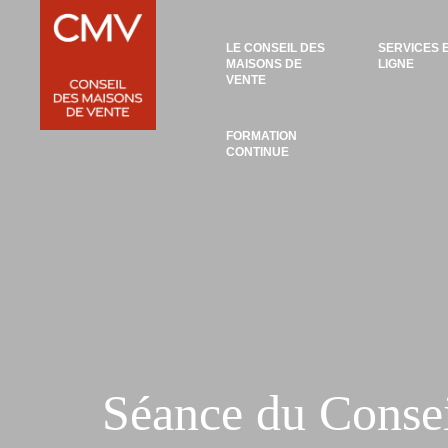
Panneau de gestion des cookies
LE CONSEIL DES
SERVICES 
MAISONS DE
LIGNE
VENTE
FORMATION
CONTINUE
Séance du Conse