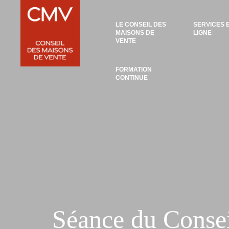
Panneau de gestion des cookies
LE CONSEIL DES
SERVICES 
MAISONS DE
LIGNE
VENTE
FORMATION
CONTINUE
Séance du Conse