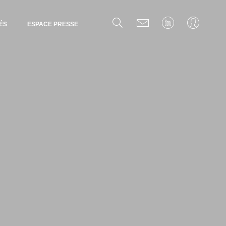
ÉS
ESPACE PRESSE