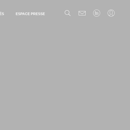
ÉS
ESPACE PRESSE