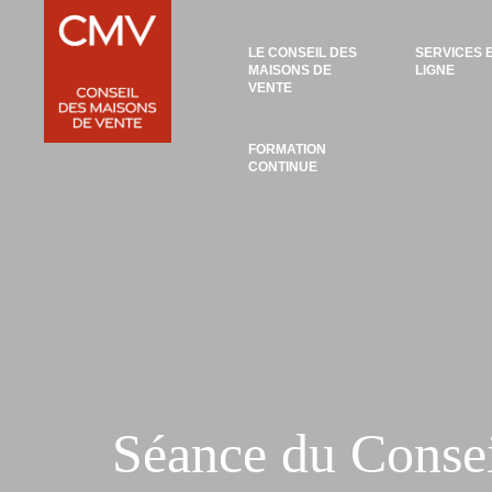
Panneau de gestion des cookies
LE CONSEIL DES
SERVICES 
MAISONS DE
LIGNE
VENTE
FORMATION
CONTINUE
Séance du Conse