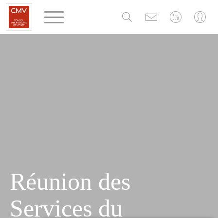
Panneau de gestion des cookies
Réunion des
Services du