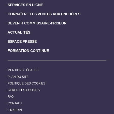
SERVICES EN LIGNE
CONNAÎTRE LES VENTES AUX ENCHÈRES
DEVENIR COMMISSAIRE-PRISEUR
ACTUALITÉS
ESPACE PRESSE
FORMATION CONTINUE
MENTIONS LÉGALES
PLAN DU SITE
POLITIQUE DES COOKIES
GÉRER LES COOKIES
FAQ
CONTACT
LINKEDIN