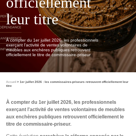
officiellement
leur titre
À compter du 1er juillet 2026, les professionnels
exerçant l'activité de ventes volontaires de
meubles aux enchères publiques retrouvent
officiellement le titre de commissaire-priseur.
Accueil
1er juillet 2026 : les commissaires-priseurs retrouvent officiellement leur
titre
À compter du 1er juillet 2026, les professionnels
exerçant l'activité de ventes volontaires de meubles
aux enchères publiques retrouvent officiellement le
titre de commissaire-priseur.