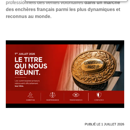
professionnels des ventes volontaires
dans un marché
des enchères français parmi les plus dynamiques et
reconnus au monde.
PUBLIÉ LE
1 JUILLET 2026