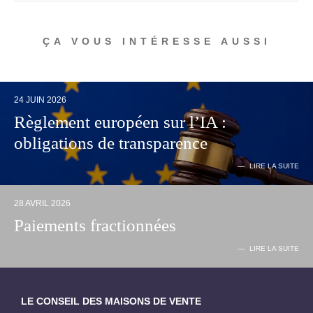
ÇA VOUS INTÉRESSE AUSSI
24 JUIN 2026
Règlement européen sur l’IA :
obligations de transparence
LIRE LA SUITE
28 AVRIL 2026
Paiements fractionnées
LIRE LA SUITE
LE CONSEIL DES MAISONS DE VENTE