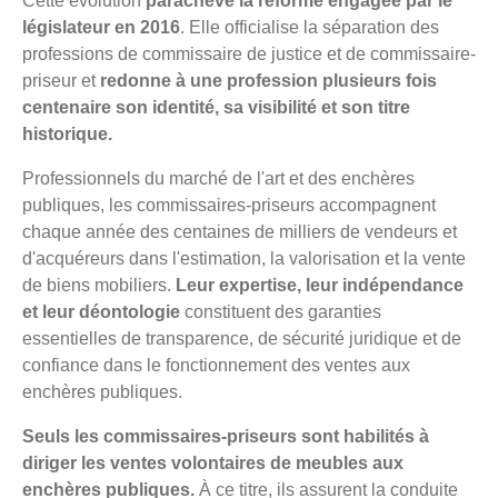
Cette évolution
parachève la réforme engagée par le
législateur en 2016
. Elle officialise la séparation des
professions de commissaire de justice et de commissaire-
priseur et
redonne à une profession plusieurs fois
centenaire son identité, sa visibilité et son titre
historique.
Professionnels du marché de l'art et des enchères
publiques, les commissaires-priseurs accompagnent
chaque année des centaines de milliers de vendeurs et
d'acquéreurs dans l'estimation, la valorisation et la vente
de biens mobiliers.
Leur expertise, leur indépendance
et leur déontologie
constituent des garanties
essentielles de transparence, de sécurité juridique et de
confiance dans le fonctionnement des ventes aux
enchères publiques.
Seuls les commissaires-priseurs sont habilités à
diriger les ventes volontaires de meubles aux
enchères publiques.
À ce titre, ils assurent la conduite